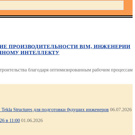
ЕНИЕ ПРОИЗВОДИТЕЛЬНОСТИ BIM, ИНЖЕНЕРИИ
ННОМУ ИНТЕЛЛЕКТУ
строительства благодаря оптимизированным рабочим процессам
Tekla Structures для подготовки будущих инженеров
06.07.2026
6 в 11:00
01.06.2026