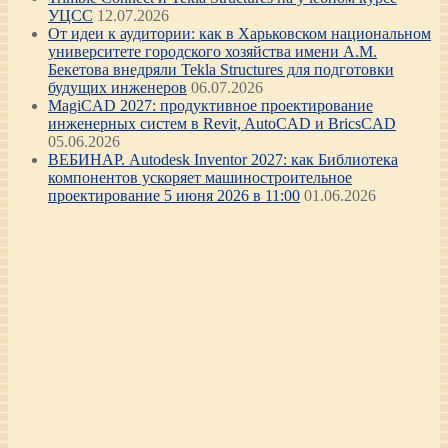
УЦСС
12.07.2026
От идеи к аудитории: как в Харьковском национальном
университете городского хозяйства имени А.М.
Бекетова внедряли Tekla Structures для подготовки
будущих инженеров
06.07.2026
MagiCAD 2027: продуктивное проектирование
инженерных систем в Revit, AutoCAD и BricsCAD
05.06.2026
ВЕБИНАР. Autodesk Inventor 2027: как Библиотека
компонентов ускоряет машиностроительное
проектирование 5 июня 2026 в 11:00
01.06.2026