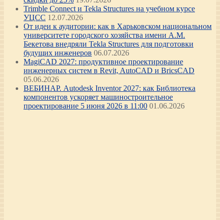
Trimble Connect и Tekla Structures на учебном курсе
УЦСС
12.07.2026
От идеи к аудитории: как в Харьковском национальном
университете городского хозяйства имени А.М.
Бекетова внедряли Tekla Structures для подготовки
будущих инженеров
06.07.2026
MagiCAD 2027: продуктивное проектирование
инженерных систем в Revit, AutoCAD и BricsCAD
05.06.2026
ВЕБИНАР. Autodesk Inventor 2027: как Библиотека
компонентов ускоряет машиностроительное
проектирование 5 июня 2026 в 11:00
01.06.2026