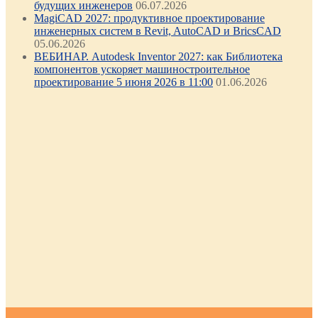
будущих инженеров
06.07.2026
MagiCAD 2027: продуктивное проектирование
инженерных систем в Revit, AutoCAD и BricsCAD
05.06.2026
ВЕБИНАР. Autodesk Inventor 2027: как Библиотека
компонентов ускоряет машиностроительное
проектирование 5 июня 2026 в 11:00
01.06.2026