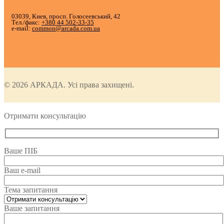
03039, Киев, просп. Голосеевський, 42
Тел./факс:
+380 44 502-33-35
e-mail:
common@arcada.com.ua
© 2026 АРКАДА. Усі права захищені.
Отримати консультацію
Ваше ПІБ
Ваш e-mail
Тема запитання
Ваше запитання