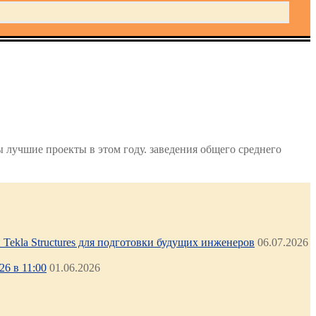
ы лучшие проекты в этом году. заведения общего среднего
Tekla Structures для подготовки будущих инженеров
06.07.2026
6 в 11:00
01.06.2026