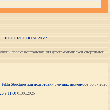
TEEL FREEDOM 2022
я лучший проект восстановления детско-юношеской спортивной
Tekla Structures для подготовки будущих инженеров
06.07.2026
6 в 11:00
01.06.2026