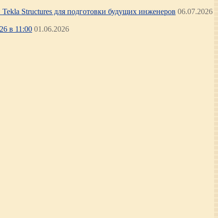
Tekla Structures для подготовки будущих инженеров
06.07.2026
6 в 11:00
01.06.2026