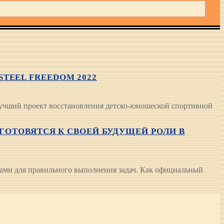
TEEL FREEDOM 2022
я лучший проект восстановления детско-юношеской спортивной
 ГОТОВЯТСЯ К СВОЕЙ БУДУЩЕЙ РОЛИ В
тами для правильного выполнения задач. Как официальный