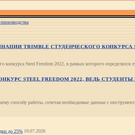
производства
АЦИИ TRIMBLE СТУДЕНЧЕСКОГО КОНКУРСА S
го конкурса Steel Freedom 2022, в рамках которого определялс
КУРС STEEL FREEDOM 2022, ВЕДЬ СТУДЕНТЫ
шему способу работы, сочетая необходимые данные с инструмен
идки до 25%
19.07.2026