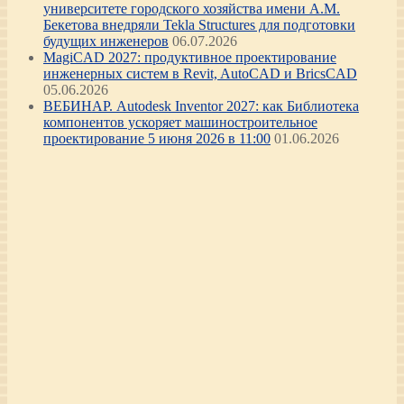
университете городского хозяйства имени А.М.
Бекетова внедряли Tekla Structures для подготовки
будущих инженеров
06.07.2026
MagiCAD 2027: продуктивное проектирование
инженерных систем в Revit, AutoCAD и BricsCAD
05.06.2026
ВЕБИНАР. Autodesk Inventor 2027: как Библиотека
компонентов ускоряет машиностроительное
проектирование 5 июня 2026 в 11:00
01.06.2026