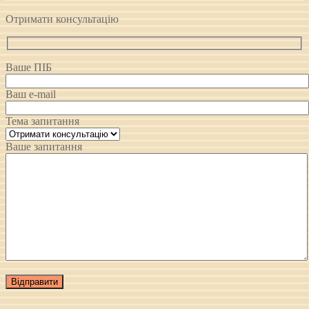
Отримати консультацію
Ваше ПІБ
Ваш e-mail
Тема запитання
Ваше запитання