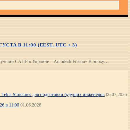
ТА В 11:00 (EEST, UTC + 3)
 лучший САПР в Украине – Autodesk Fusion» В эпоху…
Tekla Structures для подготовки будущих инженеров
06.07.2026
6 в 11:00
01.06.2026