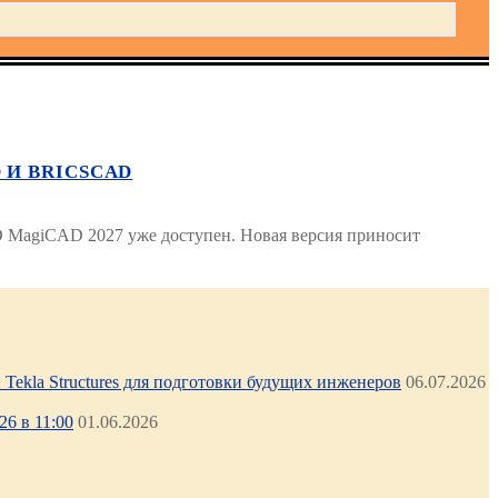
 И BRICSCAD
 MagiCAD 2027 уже доступен. Новая версия приносит
Tekla Structures для подготовки будущих инженеров
06.07.2026
6 в 11:00
01.06.2026