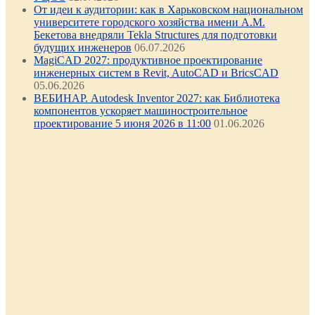
От идеи к аудитории: как в Харьковском национальном
университете городского хозяйства имени А.М.
Бекетова внедряли Tekla Structures для подготовки
будущих инженеров
06.07.2026
MagiCAD 2027: продуктивное проектирование
инженерных систем в Revit, AutoCAD и BricsCAD
05.06.2026
ВЕБИНАР. Autodesk Inventor 2027: как Библиотека
компонентов ускоряет машиностроительное
проектирование 5 июня 2026 в 11:00
01.06.2026