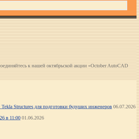
соединяйтесь к нашей октябрьской акции «October AutoCAD
Tekla Structures для подготовки будущих инженеров
06.07.2026
6 в 11:00
01.06.2026