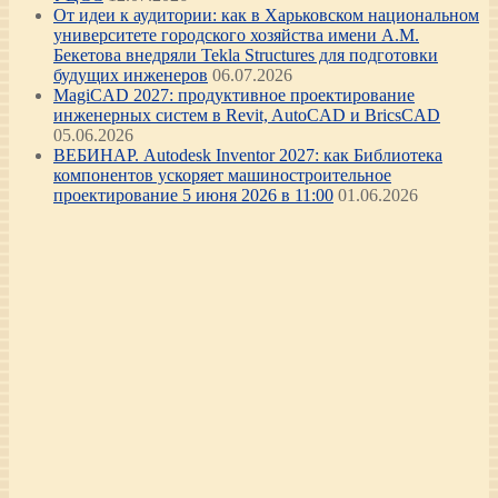
От идеи к аудитории: как в Харьковском национальном
университете городского хозяйства имени А.М.
Бекетова внедряли Tekla Structures для подготовки
будущих инженеров
06.07.2026
MagiCAD 2027: продуктивное проектирование
инженерных систем в Revit, AutoCAD и BricsCAD
05.06.2026
ВЕБИНАР. Autodesk Inventor 2027: как Библиотека
компонентов ускоряет машиностроительное
проектирование 5 июня 2026 в 11:00
01.06.2026