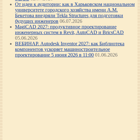
От идеи к аудитории: как в Харьковском национальном
университете городского хозяйства имени А.М.
Бекетова внедряли Tekla Structures для подготовки
будущих инженеров
06.07.2026
MagiCAD 2027: продуктивное проектирование
инженерных систем в Revit, AutoCAD и BricsCAD
05.06.2026
ВЕБИНАР. Autodesk Inventor 2027: как Библиотека
компонентов ускоряет машиностроительное
проектирование 5 июня 2026 в 11:00
01.06.2026