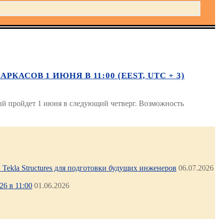
АСОВ 1 ИЮНЯ В 11:00 (EEST, UTC + 3)
ый пройдет 1 июня в следующий четверг. Возможность
Tekla Structures для подготовки будущих инженеров
06.07.2026
6 в 11:00
01.06.2026