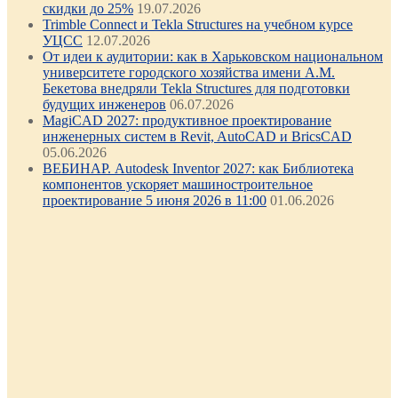
скидки до 25%
19.07.2026
Trimble Connect и Tekla Structures на учебном курсе
УЦСС
12.07.2026
От идеи к аудитории: как в Харьковском национальном
университете городского хозяйства имени А.М.
Бекетова внедряли Tekla Structures для подготовки
будущих инженеров
06.07.2026
MagiCAD 2027: продуктивное проектирование
инженерных систем в Revit, AutoCAD и BricsCAD
05.06.2026
ВЕБИНАР. Autodesk Inventor 2027: как Библиотека
компонентов ускоряет машиностроительное
проектирование 5 июня 2026 в 11:00
01.06.2026