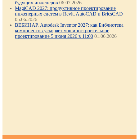
будущих инженеров
06.07.2026
MagiCAD 2027: продуктивное проектирование
инженерных систем в Revit, AutoCAD и BricsCAD
05.06.2026
ВЕБИНАР. Autodesk Inventor 2027: как Библиотека
компонентов ускоряет машиностроительное
проектирование 5 июня 2026 в 11:00
01.06.2026