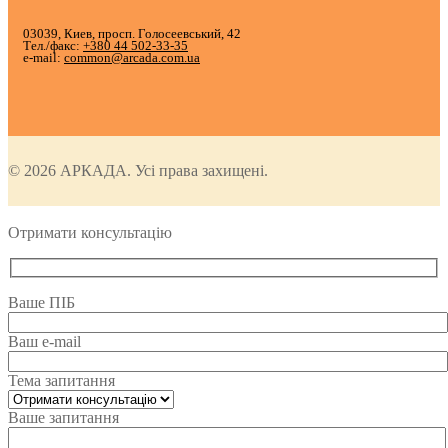
03039, Киев, просп. Голосеевський, 42
Тел./факс:
+380 44 502-33-35
e-mail:
common@arcada.com.ua
© 2026 АРКАДА. Усі права захищені.
Отримати консультацію
Ваше ПІБ
Ваш e-mail
Тема запитання
Ваше запитання