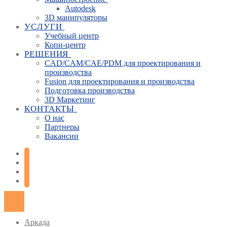
Autodesk
3D манипуляторы
УСЛУГИ
Учебный центр
Копи-центр
РЕШЕНИЯ
CAD/CAM/CAE/PDM для проектирования и
производства
Fusion для проектирования и производства
Подготовка производства
3D Маркетинг
КОНТАКТЫ
О нас
Партнеры
Вакансии
Аркада