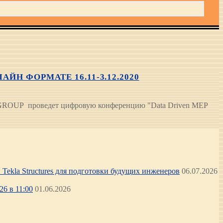
Н ФОРМАТЕ 16.11-3.12.2020
 GROUP проведет цифровую конференцию "Data Driven MEP
Tekla Structures для подготовки будущих инженеров
06.07.2026
6 в 11:00
01.06.2026