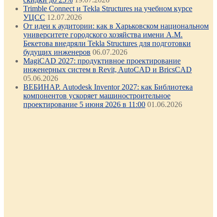
Trimble Connect и Tekla Structures на учебном курсе
УЦСС
12.07.2026
От идеи к аудитории: как в Харьковском национальном
университете городского хозяйства имени А.М.
Бекетова внедряли Tekla Structures для подготовки
будущих инженеров
06.07.2026
MagiCAD 2027: продуктивное проектирование
инженерных систем в Revit, AutoCAD и BricsCAD
05.06.2026
ВЕБИНАР. Autodesk Inventor 2027: как Библиотека
компонентов ускоряет машиностроительное
проектирование 5 июня 2026 в 11:00
01.06.2026