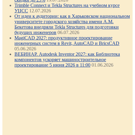
Trimble Connect и Tekla Structures на учебном курсе
УЦСС
12.07.2026
От идеи к аудитории: как в Харьковском национальном
университете городского хозяйства имени А.М.
Бекетова внедряли Tekla Structures для подготовки
будущих инженеров
06.07.2026
MagiCAD 2027: продуктивное проектирование
инженерных систем в Revit, AutoCAD и BricsCAD
05.06.2026
ВЕБИНАР. Autodesk Inventor 2027: как Библиотека
компонентов ускоряет машиностроительное
проектирование 5 июня 2026 в 11:00
01.06.2026