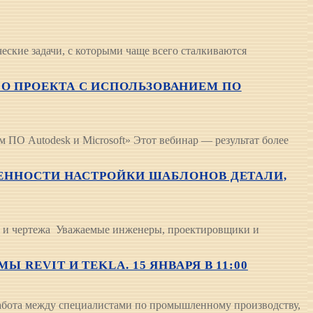
ские задачи, с которыми чаще всего сталкиваются
О ПРОЕКТА С ИСПОЛЬЗОВАНИЕМ ПО
ПО Autodesk и Microsoft» Этот вебинар — результат более
ОБЕННОСТИ НАСТРОЙКИ ШАБЛОНОВ ДЕТАЛИ,
ки и чертежа Уважаемые инженеры, проектировщики и
REVIT И TEKLA. 15 ЯНВАРЯ В 11:00
работа между специалистами по промышленному производству,