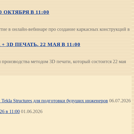
ОКТЯБРЯ В 11:00
ие в онлайн-вебинаре про создание каркасных конструкций в
3D ПЕЧАТЬ. 22 МАЯ В 11:00
производства методом 3D печати, который состоится 22 мая
Tekla Structures для подготовки будущих инженеров
06.07.2026
6 в 11:00
01.06.2026