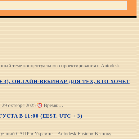
нный теме концептуального проектирования в Autodesk
 + 3). ОНЛАЙН-ВЕБИНАР ДЛЯ ТЕХ, КТО ХОЧЕТ
 29 октября 2025
Время:…
ТА В 11:00 (EEST, UTC + 3)
 лучший САПР в Украине – Autodesk Fusion» В эпоху…