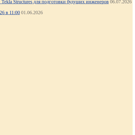
Tekla Structures для подготовки будущих инженеров
06.07.2026
6 в 11:00
01.06.2026