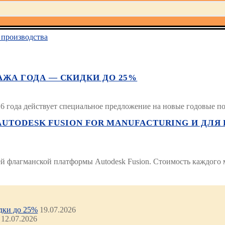
производства
АЖА ГОДА — СКИДКИ ДО 25%
6 года действует специальное предложение на новые годовые под
UTODESK FUSION FOR MANUFACTURING И ДЛЯ 
й флагманской платформы Autodesk Fusion. Стоимость каждого м
идки до 25%
19.07.2026
12.07.2026