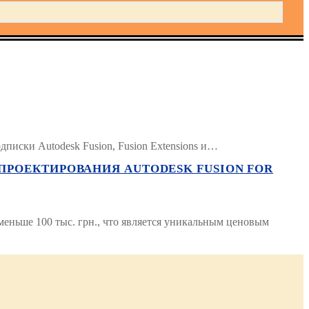
писки Autodesk Fusion, Fusion Extensions и…
ПРОЕКТИРОВАНИЯ AUTODESK FUSION FOR
еньше 100 тыс. грн., что является уникальным ценовым