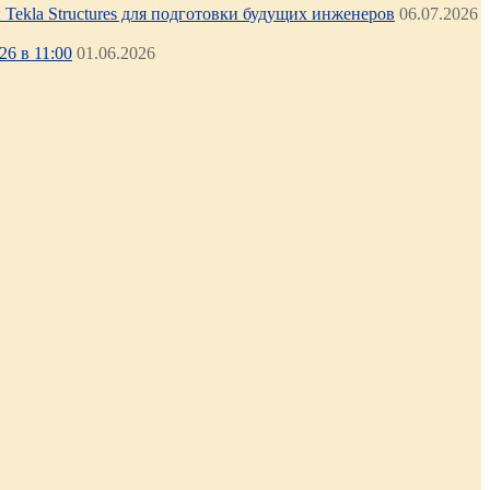
Tekla Structures для подготовки будущих инженеров
06.07.2026
6 в 11:00
01.06.2026