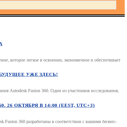
А
ие, которое легкое в освоении, экономичное и обеспечивает
БУДУЩЕЕ УЖЕ ЗДЕСЬ!
ния Autodesk Fusion 360. Один из участников исследования,
6 ОКТЯБРЯ В 14:00 (EEST, UTC+3)
k Fusion 360 разработаны в соответствии с вашими бизнес-