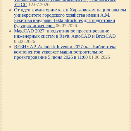
УЦСС
12.07.2026
От идеи к аудитории: как в Харьковском национальном
университете городского хозяйства имени А.М.
Бекетова внедряли Tekla Structures для подготовки
будущих инженеров
06.07.2026
MagiCAD 2027: продуктивное проектирование
инженерных систем в Revit, AutoCAD и BricsCAD
05.06.2026
ВЕБИНАР. Autodesk Inventor 2027: как Библиотека
компонентов ускоряет машиностроительное
проектирование 5 июня 2026 в 11:00
01.06.2026