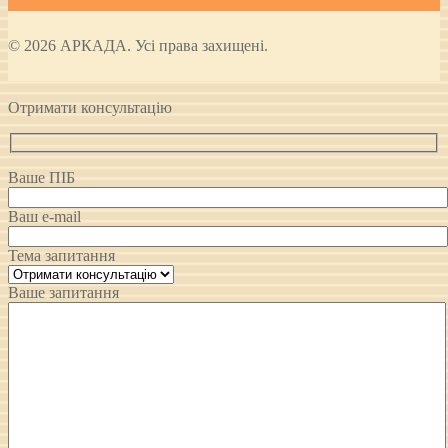
© 2026 АРКАДА. Усі права захищені.
Отримати консультацію
Ваше ПІБ
Ваш e-mail
Тема запитання
Ваше запитання