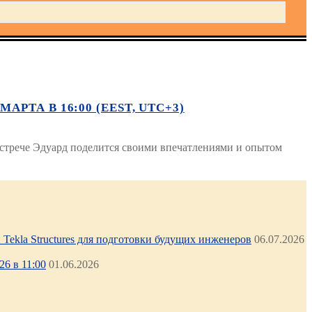
ТА В 16:00 (EEST, UTC+3)
 встрече Эдуард поделится своими впечатлениями и опытом
Tekla Structures для подготовки будущих инженеров
06.07.2026
6 в 11:00
01.06.2026