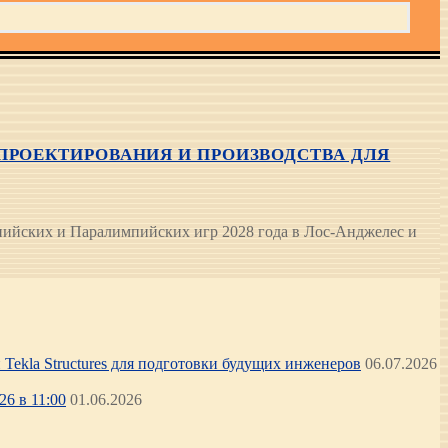
ПРОЕКТИРОВАНИЯ И ПРОИЗВОДСТВА ДЛЯ
пийских и Паралимпийских игр 2028 года в Лос-Анджелес и
Tekla Structures для подготовки будущих инженеров
06.07.2026
6 в 11:00
01.06.2026