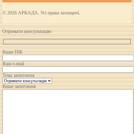
© 2026 АРКАДА. Усі права захищені.
Отримати консультацію
Ваше ПІБ
Ваш e-mail
Тема запитання
Ваше запитання