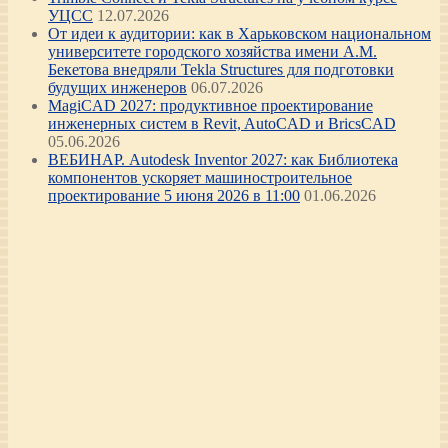
УЦСС
12.07.2026
От идеи к аудитории: как в Харьковском национальном
университете городского хозяйства имени А.М.
Бекетова внедряли Tekla Structures для подготовки
будущих инженеров
06.07.2026
MagiCAD 2027: продуктивное проектирование
инженерных систем в Revit, AutoCAD и BricsCAD
05.06.2026
ВЕБИНАР. Autodesk Inventor 2027: как Библиотека
компонентов ускоряет машиностроительное
проектирование 5 июня 2026 в 11:00
01.06.2026