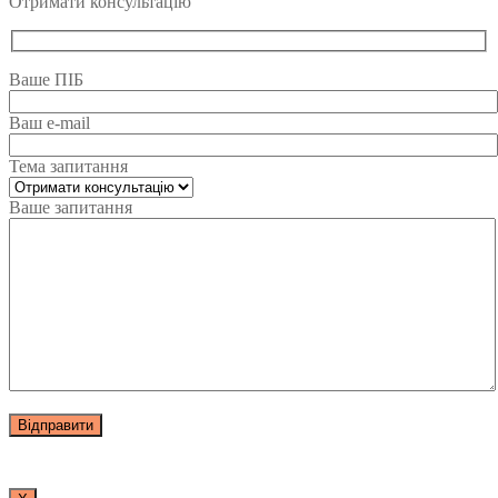
Отримати консультацію
Ваше ПІБ
Ваш e-mail
Тема запитання
Ваше запитання