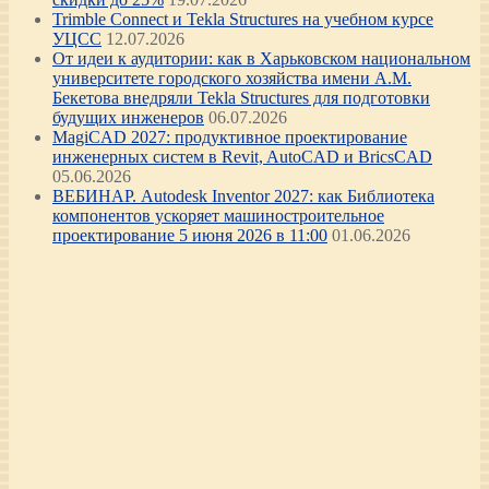
Trimble Connect и Tekla Structures на учебном курсе
УЦСС
12.07.2026
От идеи к аудитории: как в Харьковском национальном
университете городского хозяйства имени А.М.
Бекетова внедряли Tekla Structures для подготовки
будущих инженеров
06.07.2026
MagiCAD 2027: продуктивное проектирование
инженерных систем в Revit, AutoCAD и BricsCAD
05.06.2026
ВЕБИНАР. Autodesk Inventor 2027: как Библиотека
компонентов ускоряет машиностроительное
проектирование 5 июня 2026 в 11:00
01.06.2026