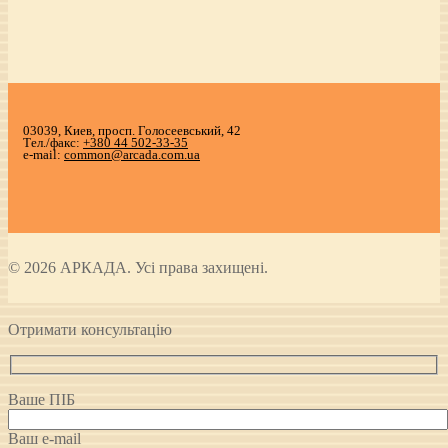
03039, Киев, просп. Голосеевський, 42
Тел./факс:
+380 44 502-33-35
e-mail:
common@arcada.com.ua
© 2026 АРКАДА. Усі права захищені.
Отримати консультацію
Ваше ПІБ
Ваш e-mail