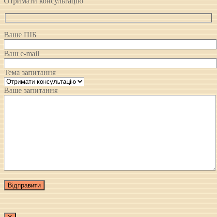
Отримати консультацію
Ваше ПІБ
Ваш e-mail
Тема запитання
Ваше запитання