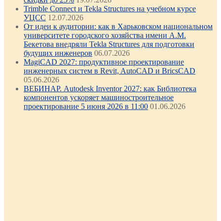
Trimble Connect и Tekla Structures на учебном курсе
УЦСС
12.07.2026
От идеи к аудитории: как в Харьковском национальном
университете городского хозяйства имени А.М.
Бекетова внедряли Tekla Structures для подготовки
будущих инженеров
06.07.2026
MagiCAD 2027: продуктивное проектирование
инженерных систем в Revit, AutoCAD и BricsCAD
05.06.2026
ВЕБИНАР. Autodesk Inventor 2027: как Библиотека
компонентов ускоряет машиностроительное
проектирование 5 июня 2026 в 11:00
01.06.2026