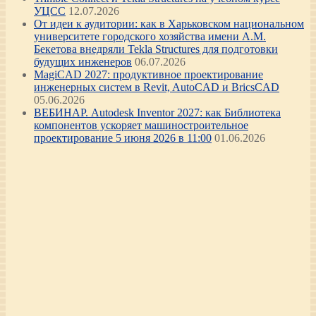
УЦСС
12.07.2026
От идеи к аудитории: как в Харьковском национальном
университете городского хозяйства имени А.М.
Бекетова внедряли Tekla Structures для подготовки
будущих инженеров
06.07.2026
MagiCAD 2027: продуктивное проектирование
инженерных систем в Revit, AutoCAD и BricsCAD
05.06.2026
ВЕБИНАР. Autodesk Inventor 2027: как Библиотека
компонентов ускоряет машиностроительное
проектирование 5 июня 2026 в 11:00
01.06.2026