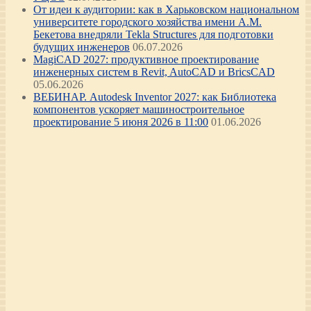
От идеи к аудитории: как в Харьковском национальном
университете городского хозяйства имени А.М.
Бекетова внедряли Tekla Structures для подготовки
будущих инженеров
06.07.2026
MagiCAD 2027: продуктивное проектирование
инженерных систем в Revit, AutoCAD и BricsCAD
05.06.2026
ВЕБИНАР. Autodesk Inventor 2027: как Библиотека
компонентов ускоряет машиностроительное
проектирование 5 июня 2026 в 11:00
01.06.2026