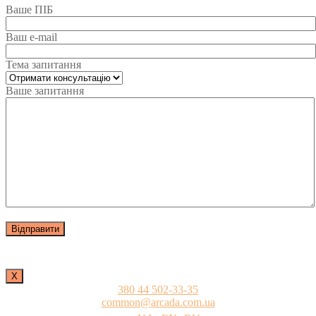
Ваше ПІБ
Ваш e-mail
Тема запитання
Ваше запитання
Х
380 44 502-33-35
common@arcada.com.ua