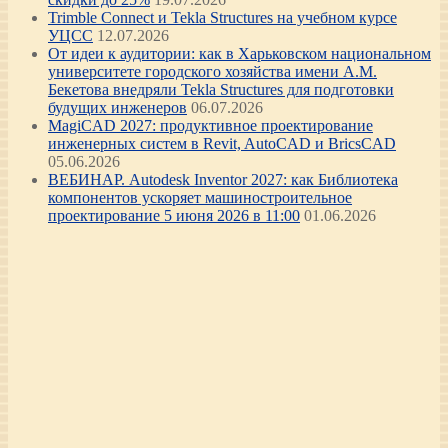
Trimble Connect и Tekla Structures на учебном курсе
УЦСС
12.07.2026
От идеи к аудитории: как в Харьковском национальном
университете городского хозяйства имени А.М.
Бекетова внедряли Tekla Structures для подготовки
будущих инженеров
06.07.2026
MagiCAD 2027: продуктивное проектирование
инженерных систем в Revit, AutoCAD и BricsCAD
05.06.2026
ВЕБИНАР. Autodesk Inventor 2027: как Библиотека
компонентов ускоряет машиностроительное
проектирование 5 июня 2026 в 11:00
01.06.2026