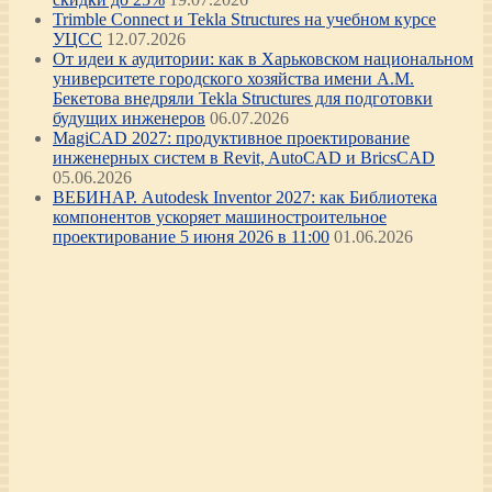
Trimble Connect и Tekla Structures на учебном курсе
УЦСС
12.07.2026
От идеи к аудитории: как в Харьковском национальном
университете городского хозяйства имени А.М.
Бекетова внедряли Tekla Structures для подготовки
будущих инженеров
06.07.2026
MagiCAD 2027: продуктивное проектирование
инженерных систем в Revit, AutoCAD и BricsCAD
05.06.2026
ВЕБИНАР. Autodesk Inventor 2027: как Библиотека
компонентов ускоряет машиностроительное
проектирование 5 июня 2026 в 11:00
01.06.2026