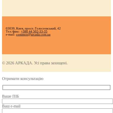
03039, Киев, просп. Голосеевський, 42
Тел./факс:
+380 44 502-33-35
e-mail:
common@arcada.com.ua
© 2026 АРКАДА. Усі права захищені.
Отримати консультацію
Ваше ПІБ
Ваш e-mail