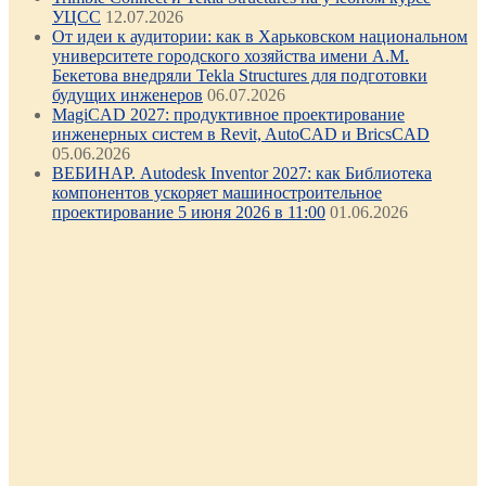
УЦСС
12.07.2026
От идеи к аудитории: как в Харьковском национальном
университете городского хозяйства имени А.М.
Бекетова внедряли Tekla Structures для подготовки
будущих инженеров
06.07.2026
MagiCAD 2027: продуктивное проектирование
инженерных систем в Revit, AutoCAD и BricsCAD
05.06.2026
ВЕБИНАР. Autodesk Inventor 2027: как Библиотека
компонентов ускоряет машиностроительное
проектирование 5 июня 2026 в 11:00
01.06.2026