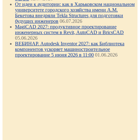
От идеи к аудитории: как в Харьковском национальном
университете городского хозяйства имени А.М.
Бекетова внедряли Tekla Structures для подготовки
будущих инженеров
06.07.2026
MagiCAD 2027: продуктивное проектирование
инженерных систем в Revit, AutoCAD и BricsCAD
05.06.2026
ВЕБИНАР. Autodesk Inventor 2027: как Библиотека
компонентов ускоряет машиностроительное
проектирование 5 июня 2026 в 11:00
01.06.2026