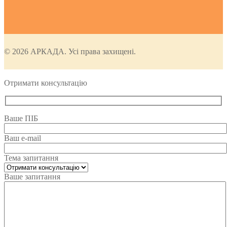
© 2026 АРКАДА. Усі права захищені.
Отримати консультацію
Ваше ПІБ
Ваш e-mail
Тема запитання
Ваше запитання