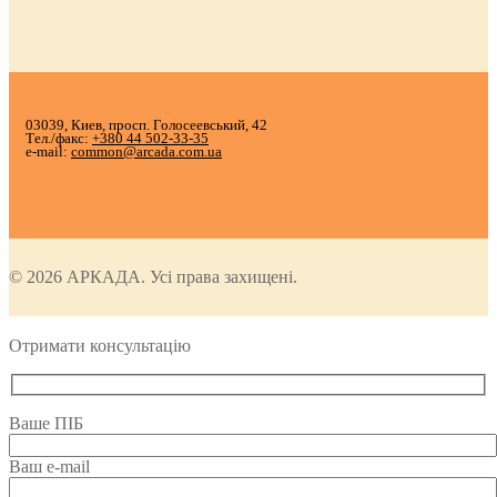
03039, Киев, просп. Голосеевський, 42
Тел./факс:
+380 44 502-33-35
e-mail:
common@arcada.com.ua
© 2026 АРКАДА. Усі права захищені.
Отримати консультацію
Ваше ПІБ
Ваш e-mail