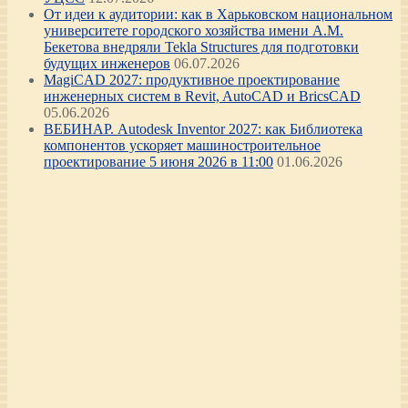
От идеи к аудитории: как в Харьковском национальном
университете городского хозяйства имени А.М.
Бекетова внедряли Tekla Structures для подготовки
будущих инженеров
06.07.2026
MagiCAD 2027: продуктивное проектирование
инженерных систем в Revit, AutoCAD и BricsCAD
05.06.2026
ВЕБИНАР. Autodesk Inventor 2027: как Библиотека
компонентов ускоряет машиностроительное
проектирование 5 июня 2026 в 11:00
01.06.2026