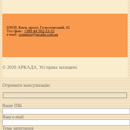
03039, Киев, просп. Голосеевський, 42
Тел./факс:
+380 44 502-33-35
e-mail:
common@arcada.com.ua
© 2026 АРКАДА. Усі права захищені.
Отримати консультацію
Ваше ПІБ
Ваш e-mail
Тема запитання