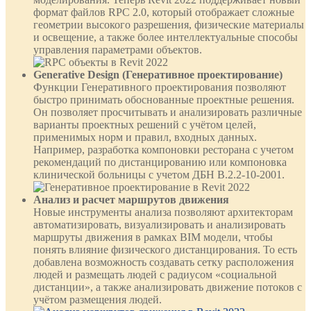
формат файлов RPC 2.0, который отображает сложные
геометрии высокого разрешения, физические материалы
и освещение, а также более интеллектуальные способы
управления параметрами объектов.
Generative Design (Генеративное проектирование)
Функции Генеративного проектирования позволяют
быстро принимать обоснованные проектные решения.
Он позволяет просчитывать и анализировать различные
варианты проектных решений с учётом целей,
применимых норм и правил, входных данных.
Например, разработка компоновки ресторана с учетом
рекомендаций по дистанцированию или компоновка
клинической больницы с учетом ДБН В.2.2-10-2001.
Анализ и расчет маршрутов движения
Новые инструменты анализа позволяют архитекторам
автоматизировать, визуализировать и анализировать
маршруты движения в рамках BIM модели, чтобы
понять влияние физического дистанцирования. То есть
добавлена возможность создавать сетку расположения
людей и размещать людей с радиусом «социальной
дистанции», а также анализировать движение потоков с
учётом размещения людей.