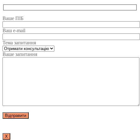
Ваше ПІБ
Ваш e-mail
Тема запитання
Ваше запитання
Х