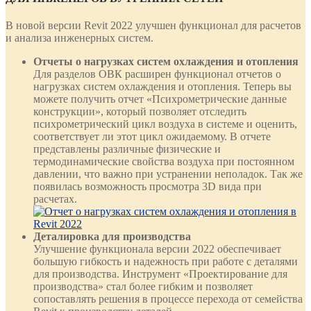
В новой версии Revit 2022 улучшен функционал для расчетов
и анализа инженерных систем.
Отчеты о нагрузках систем охлаждения и отопления
Для разделов ОВК расширен функционал отчетов о
нагрузках систем охлаждения и отопления. Теперь вы
можете получить отчет «Психрометрические данные
конструкции», который позволяет отследить
психрометрический цикл воздуха в системе и оценить,
соответствует ли этот цикл ожидаемому. В отчете
представлены различные физические и
термодинамические свойства воздуха при постоянном
давлении, что важно при устранении неполадок. Так же
появилась возможность просмотра 3D вида при
расчетах.
Деталировка для производства
Улучшение функционала версии 2022 обеспечивает
большую гибкость и надежность при работе с деталями
для производства. Инструмент «Проектирование для
производства» стал более гибким и позволяет
сопоставлять решения в процессе перехода от семейства