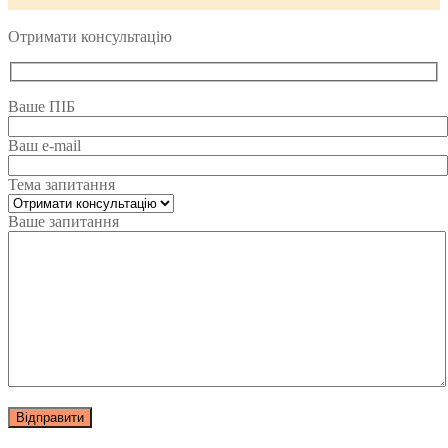
Отримати консультацію
Ваше ПІБ
Ваш e-mail
Тема запитання
Ваше запитання