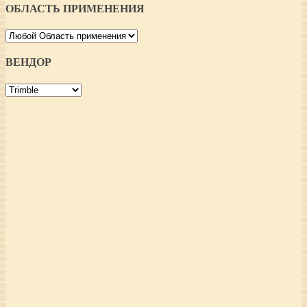
ОБЛАСТЬ ПРИМЕНЕНИЯ
ВЕНДОР