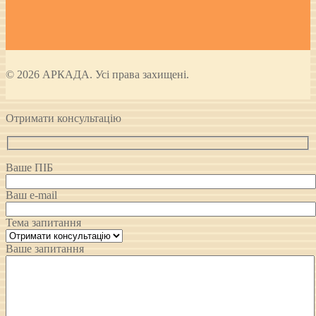
© 2026 АРКАДА. Усі права захищені.
Отримати консультацію
Ваше ПІБ
Ваш e-mail
Тема запитання
Ваше запитання