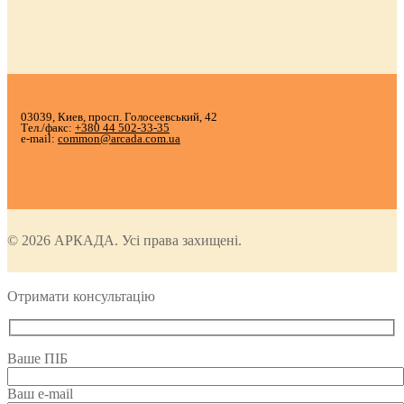
03039, Киев, просп. Голосеевський, 42
Тел./факс:
+380 44 502-33-35
e-mail:
common@arcada.com.ua
© 2026 АРКАДА. Усі права захищені.
Отримати консультацію
Ваше ПІБ
Ваш e-mail